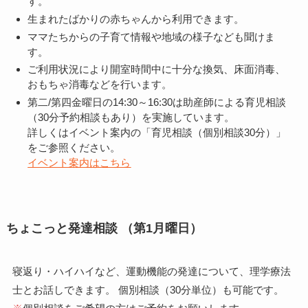
す。
生まれたばかりの赤ちゃんから利用できます。
ママたちからの子育て情報や地域の様子なども聞けま
す。
ご利用状況により開室時間中に十分な換気、床面消毒、
おもちゃ消毒などを行います。
第二/第四金曜日の14:30～16:30は助産師による育児相談
（30分予約相談もあり）を実施しています。
詳しくはイベント案内の「育児相談（個別相談30分）」
をご参照ください。
イベント案内はこちら
ちょこっと発達相談 （第1月曜日）
寝返り・ハイハイなど、運動機能の発達について、理学療法
士とお話しできます。 個別相談（30分単位）も可能です。