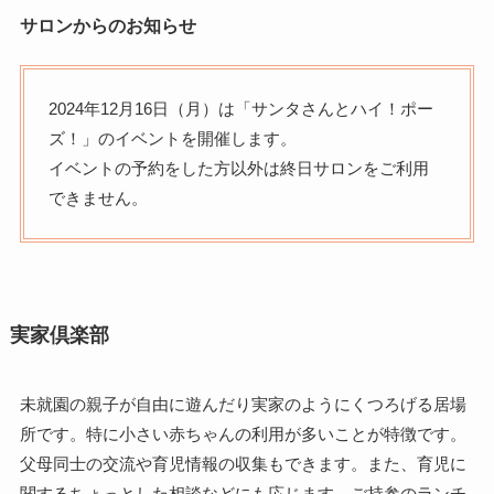
サロンからのお知らせ
2024年12月16日（月）は「サンタさんとハイ！ポー
ズ！」のイベントを開催します。
イベントの予約をした方以外は終日サロンをご利用
できません。
実家倶楽部
未就園の親子が自由に遊んだり実家のようにくつろげる居場
所です。特に小さい赤ちゃんの利用が多いことが特徴です。
父母同士の交流や育児情報の収集もできます。また、育児に
関するちょっとした相談などにも応じます。ご持参のランチ