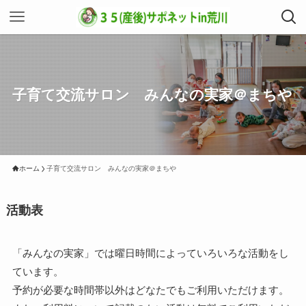
子育て交流サロン みんなの実家＠まちや
ホーム
子育て交流サロン みんなの実家＠まちや
活動表
「みんなの実家」では曜日時間によっていろいろな活動をし
ています。
予約が必要な時間帯以外はどなたでもご利用いただけます。