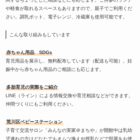
や軽食が取れるスペースもありますので、親子でご利用くだ
さい。調乳ポット、電子レンジ、冷蔵庫も使用可能です。
こんな取り組みもしています
赤ちゃん用品 SDGs
育児用品を展示し、無料配布しています（配送も可能）。妊
娠中から赤ちゃん用品のご相談にも応じます。
多胎育児の実際をご紹介
LINE（ライン）による情報交換や育児相談などができます。
仲間づくりにもご利用ください。
荒川区ベビーステーション
子育て交流サロン「みんなの実家＠まちや」が開館中は乳幼
児連れの方はどなたでもオムツ換えや授乳などで部屋をお使