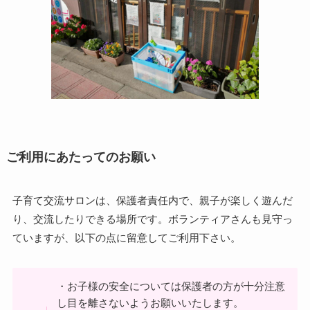
ご利用にあたってのお願い
子育て交流サロンは、保護者責任内で、親子が楽しく遊んだ
り、交流したりできる場所です。ボランティアさんも見守っ
ていますが、以下の点に留意してご利用下さい。
・お子様の安全については保護者の方が十分注意
し目を離さないようお願いいたします。