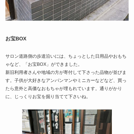
お宝BOX
サロン道路側の歩道沿いには、ちょっとした日用品やおもち
ゃなど、「お宝BOX」ができました。
新旧利用者さんや地域の方が寄付して下さった品物が並びま
す。子供が大好きなアンパンマンやミニカーなどなど、買っ
たら意外と高価なおもちゃが埋もれています。通りがかり
に、じっくりお宝を掘り当てて下さいね。