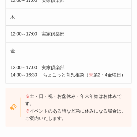
12:00～17:00 実家倶楽部
木
12:00～17:00 実家倶楽部
金
12:00～17:00 実家倶楽部
14:30～16:30 ちょこっと育児相談（
※
第2・4金曜日）
※
土・日・祝・お盆休み・年末年始はお休みで
す。
※
イベントのある時など急に休みになる場合は、
ご案内いたします。