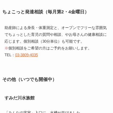
ちょこっと発達相談（毎月第2・4金曜日）
助産師による身長・体重測定と、オープンでフリーな雰囲気
でちょっとした育児の質問や相談、やお母さんの健康相談に
応じます。個別相談（30分単位）も可能です。
※
個別相談をご希望の方はご予約をお願いします。
TEL：
03-3809-4035
その他（いつでも開催中）
すみだ川水族館
「みんなの実家」入口に、水槽が並びました。