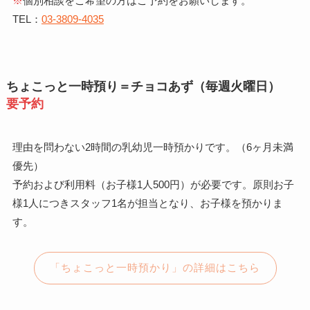
※
個別相談をご希望の方はご予約をお願いします。
TEL：
03-3809-4035
ちょこっと一時預り＝チョコあず（毎週火曜日）
要予約
理由を問わない2時間の乳幼児一時預かりです。（6ヶ月未満
優先）
予約および利用料（お子様1人500円）が必要です。原則お子
様1人につきスタッフ1名が担当となり、お子様を預かりま
す。
「ちょこっと一時預かり」の詳細はこちら