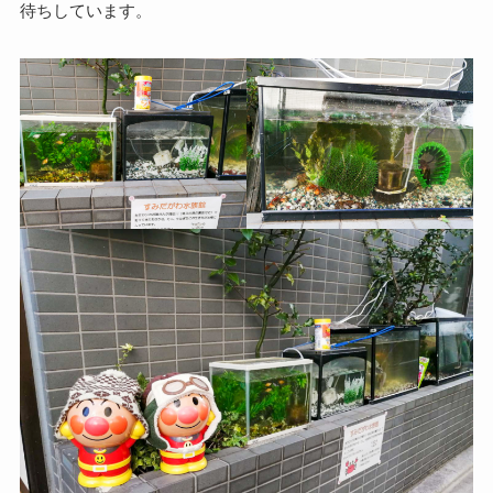
待ちしています。