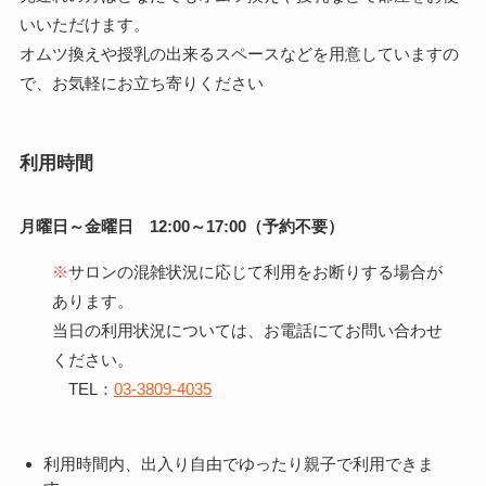
いいただけます。
オムツ換えや授乳の出来るスペースなどを用意していますの
で、お気軽にお立ち寄りください
利用時間
月曜日～金曜日 12:00～17:00（予約不要）
※
サロンの混雑状況に応じて利用をお断りする場合が
あります。
当日の利用状況については、お電話にてお問い合わせ
ください。
TEL：
03-3809-4035
利用時間内、出入り自由でゆったり親子で利用できま