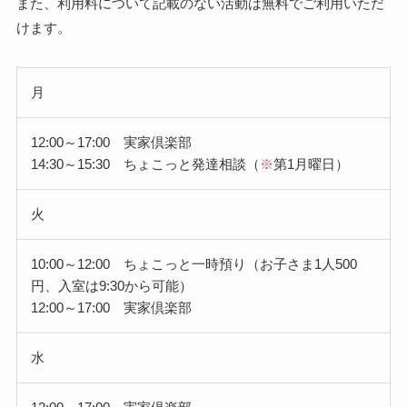
また、利用料について記載のない活動は無料でご利用いただ
けます。
月
12:00～17:00 実家倶楽部
14:30～15:30 ちょこっと発達相談（
※
第1月曜日）
火
10:00～12:00 ちょこっと一時預り（お子さま1人500
円、入室は9:30から可能）
12:00～17:00 実家倶楽部
水