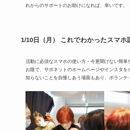
れからのサポートのお助けになれば、幸いです。
1/10日（月） これでわかったスマ
活動に必須なスマホの使い方・今更聞けない簡単
お陰で、サポネットのホームページやインスタを
知らないことを自慢しあう場面もあり、ボランテ